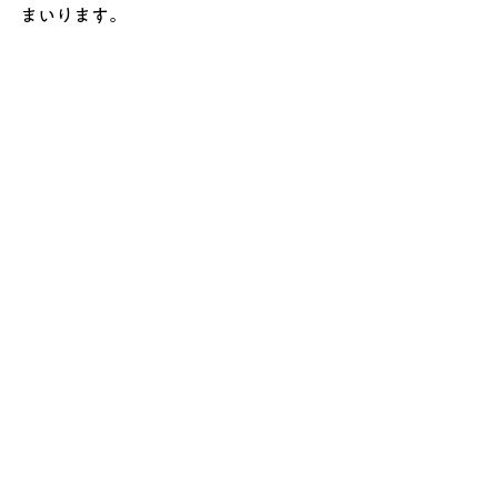
まいります。