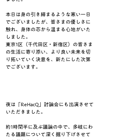
本日は身の引き締まるような寒い一日
でございましたが、皆さまの優しさに
触れ、身体の芯から温まる心地がいた
しました。
東京1区（千代田区・新宿区）の皆さま
の生活に寄り添い、より良い未来を切
り拓いていく決意を、新たにした次第
でございます。
夜は「ReHacQ」討論会にも出演させて
いただきました。
約1時間半に及ぶ議論の中で、多岐にわ
たる議題について深く掘り下げさせて