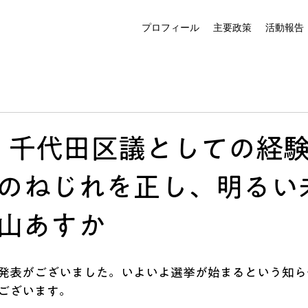
プロフィール
主要政策
活動報告
、千代田区議としての経
のねじれを正し、明るい
山あすか
発表がございました。いよいよ選挙が始まるという知ら
ございます。