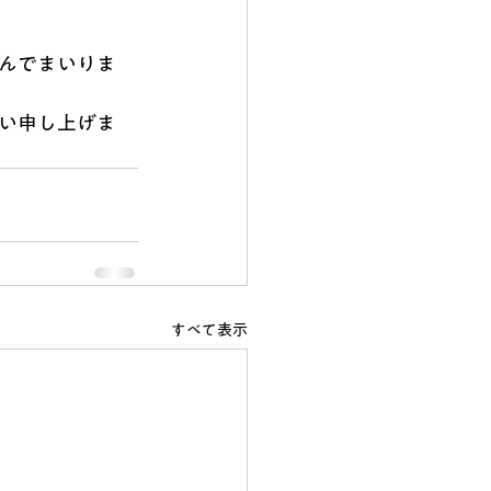
んでまいりま
い申し上げま
すべて表示