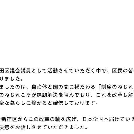
田区議会議員として活動させていただく中で、区民の皆
りました。
ましたのは、自治体と国の間に横たわる「制度のねじれ
のねじれこそが課題解決を阻んでおり、これを改革し解
全な暮らしに繋がると確信しております。
・新宿区からこの改革の輪を広げ、日本全国へ届けてい
決意をお話しさせていただきました。