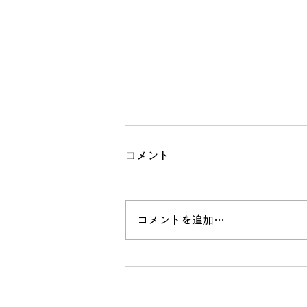
コメント
熊本地震
コメントを追加…