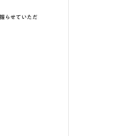
握らせていただ