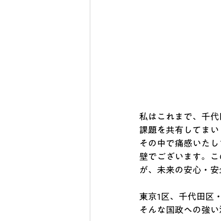
私はこれまで、千代
課題を共有してまい
その中で痛感いたし
壁でございます。こ
が、未来の安心・安
東京1区、千代田区
そんな国政への強い