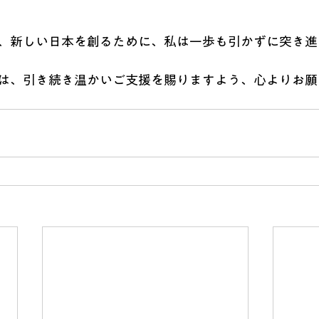
、新しい日本を創るために、私は一歩も引かずに突き進
は、引き続き温かいご支援を賜りますよう、心よりお願