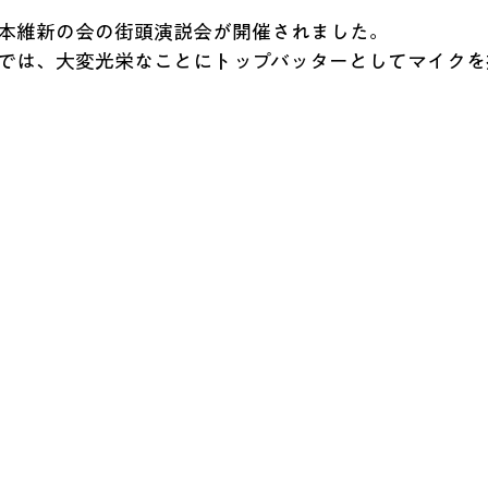
日本維新の会の街頭演説会が開催されました。
では、大変光栄なことにトップバッターとしてマイクを