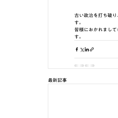
古い政治を打ち破り
す。
皆様におかれまして
す。
最新記事