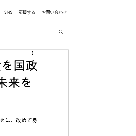
SNS
応援する
お問い合わせ
験を国政
未来を
せに、改めて身