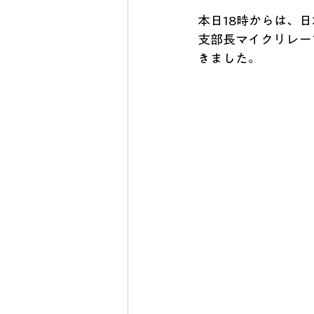
本日18時からは、
支部長マイクリレー
きました。