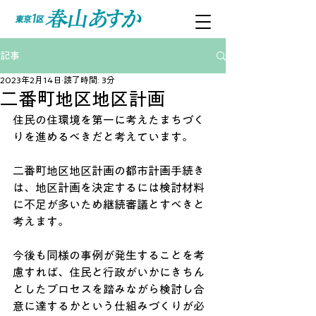
記事
2023年2月14日
読了時間: 3分
二番町地区地区計画
住民の住環境を第一に考えたまちづく
りを進めるべきだと考えています。
二番町地区地区計画の都市計画手続き
は、地区計画を決定するには検討材料
に不足が多いため継続審議とすべきと
考えます。
今後も同様の事例が発生することを考
慮すれば、住民と行政がいかにきちん
としたプロセスを踏みながら検討し合
意に達するかという仕組みづくりが必