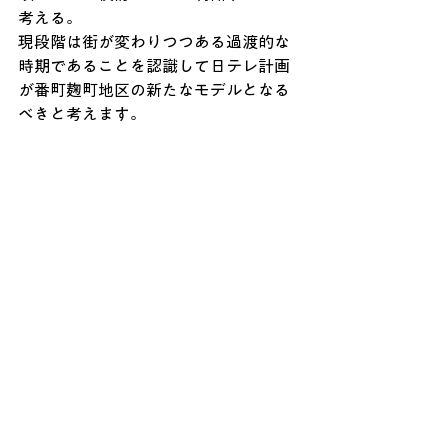
考える。
現段階は街が変わりつつある過渡的な
時期であることを認識して日テレ計画
が番町麹町地区の新たなモデルとなる
べきと考えます。