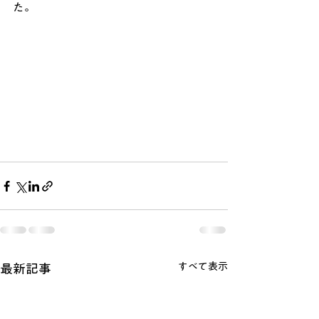
た。
すべて表示
最新記事