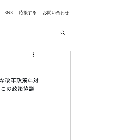
SNS
応援する
お問い合わせ
な改革政策に対
 この政策協議