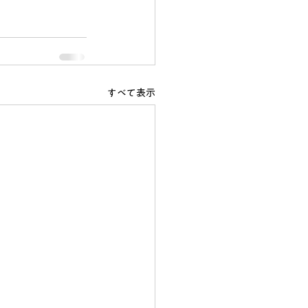
すべて表示