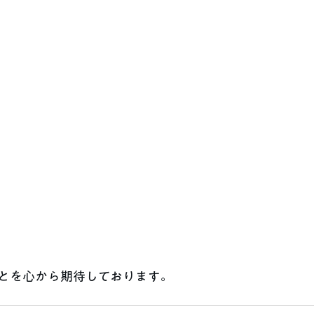
とを心から期待しております。