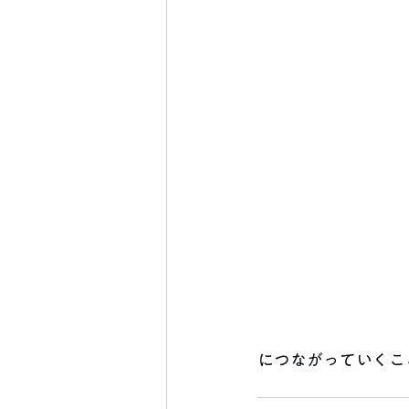
につながっていくこ