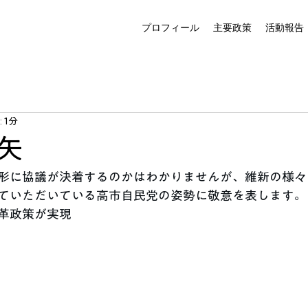
プロフィール
主要政策
活動報告
 1分
矢
形に協議が決着するのかはわかりませんが、維新の様々
ていただいている高市自民党の姿勢に敬意を表します。
革政策が実現