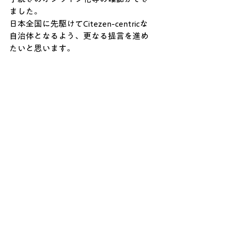
ました。
日本全国に先駆けてCitezen-centricな
自治体となるよう、更なる提言を進め
たいと思います。