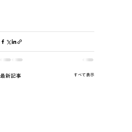
すべて表示
最新記事