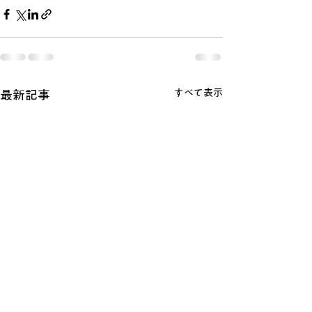
すべて表示
最新記事