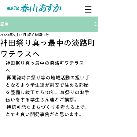
記事
2023年5月13日
読了時間: 1分
神田祭り真っ最中の淡路町
ワテラスへ
神田祭り真っ最中の淡路町ワテラス
へ。
 再開発時に祭り等の地域活動の担い手
となるよう学生達が割安で住める部屋
を整備し竣工から10年、お祭りのお手
伝いをする学生さん達とご挨拶。
 持続可能なまちづくりを考える上で、
とても良い開発事例だと思います。