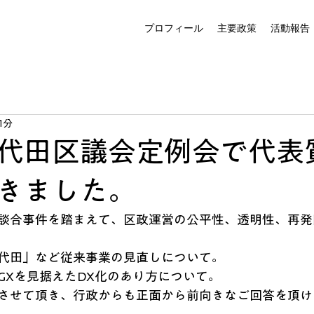
プロフィール
主要政策
活動報告
1分
代田区議会定例会で代表
きました。
談合事件を踏まえて、区政運営の公平性、透明性、再発
代田」など従来事業の見直しについて。
GXを見据えたDX化のあり方について。
させて頂き、行政からも正面から前向きなご回答を頂け