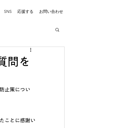
SNS
応援する
お問い合わせ
質問を
防止策につい
たことに感謝い