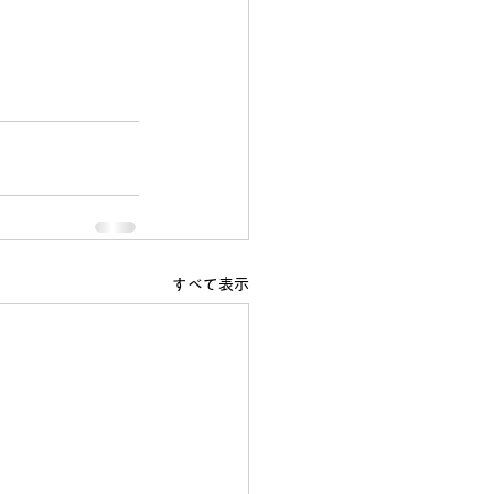
すべて表示