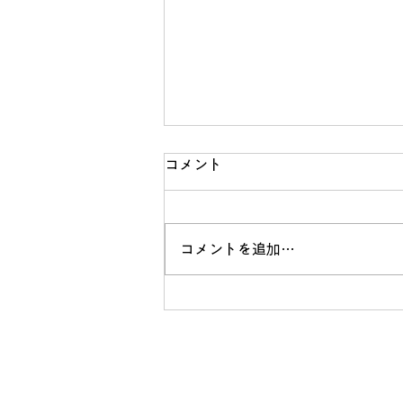
コメント
熊本地震
コメントを追加…