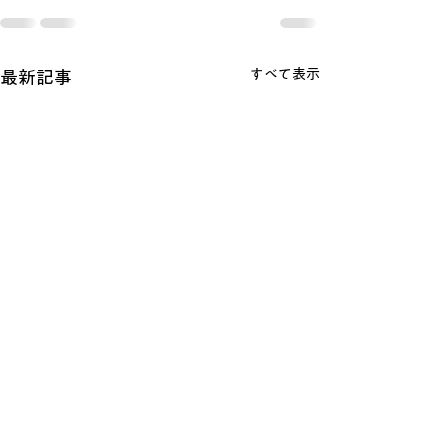
すべて表示
最新記事