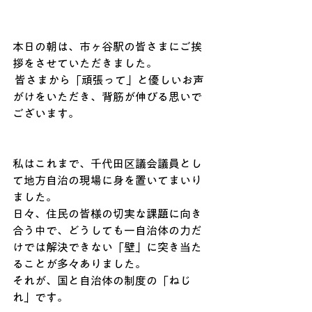
本日の朝は、市ヶ谷駅の皆さまにご挨
拶をさせていただきました。
 皆さまから「頑張って」と優しいお声
がけをいただき、背筋が伸びる思いで
ございます。
私はこれまで、千代田区議会議員とし
て地方自治の現場に身を置いてまいり
ました。
日々、住民の皆様の切実な課題に向き
合う中で、どうしても一自治体の力だ
けでは解決できない「壁」に突き当た
ることが多々ありました。
それが、国と自治体の制度の「ねじ
れ」です。