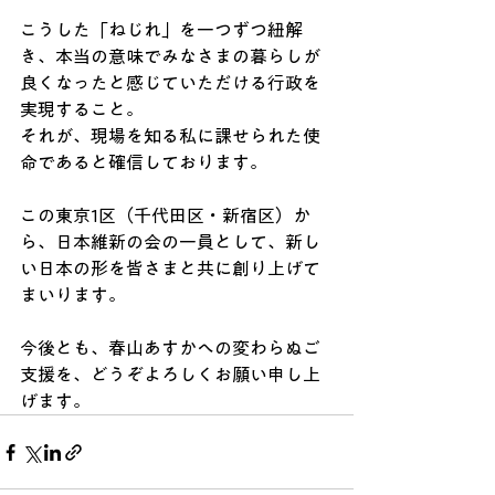
こうした「ねじれ」を一つずつ紐解
き、本当の意味でみなさまの暮らしが
良くなったと感じていただける行政を
実現すること。
それが、現場を知る私に課せられた使
命であると確信しております。
この東京1区（千代田区・新宿区）か
ら、日本維新の会の一員として、新し
い日本の形を皆さまと共に創り上げて
まいります。
今後とも、春山あすかへの変わらぬご
支援を、どうぞよろしくお願い申し上
げます。