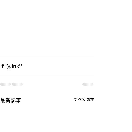
すべて表示
最新記事