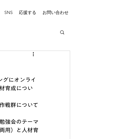
SNS
応援する
お問い合わせ
ングにオンライ
材育成につい
作戦群について
勉強会のテーマ
両用）と人材育