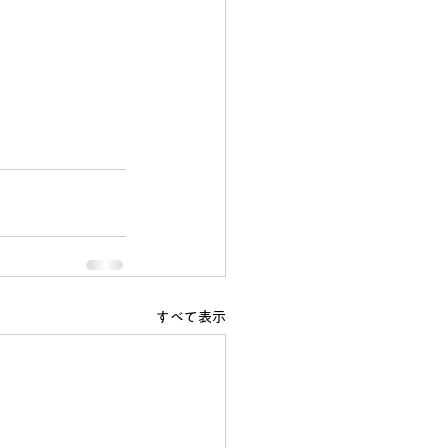
すべて表示