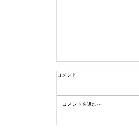
コメント
熊本地震
コメントを追加…