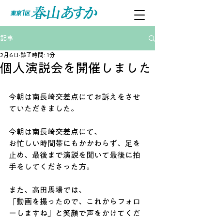
記事
2月6日
読了時間: 1分
個人演説会を開催しました
今朝は南長崎交差点にてお訴えをさせ
ていただきました。
今朝は南長崎交差点にて、
お忙しい時間帯にもかかわらず、足を
止め、最後まで演説を聞いて最後に拍
手をしてくださった方。
また、高田馬場では、
「動画を撮ったので、これからフォロ
ーしますね」と笑顔で声をかけてくだ