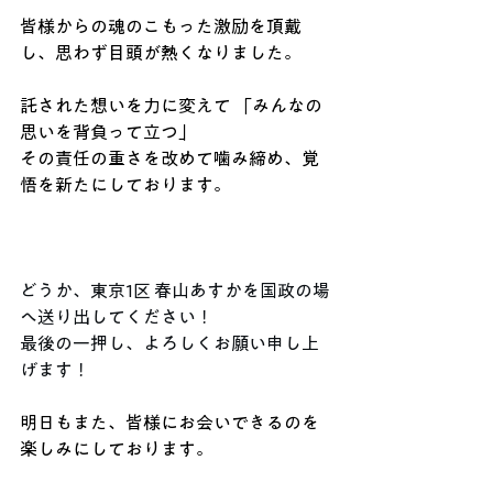
皆様からの魂のこもった激励を頂戴
し、思わず目頭が熱くなりました。
託された想いを力に変えて 「みんなの
思いを背負って立つ」 
その責任の重さを改めて噛み締め、覚
悟を新たにしております。
どうか、東京1区 春山あすかを国政の場
へ送り出してください！
最後の一押し、よろしくお願い申し上
げます！
明日もまた、皆様にお会いできるのを
楽しみにしております。