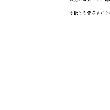
今後とも皆さまから