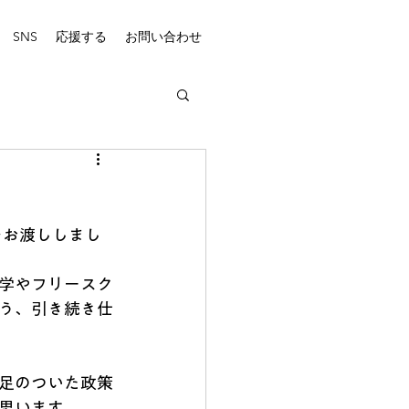
SNS
応援する
お問い合わせ
をお渡ししまし
学やフリースク
う、引き続き仕
足のついた政策
思います。