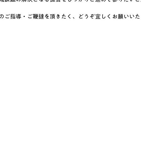
のご指導・ご鞭撻を頂きたく、どうぞ宜しくお願いいた