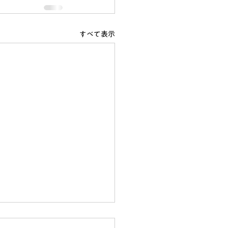
すべて表示