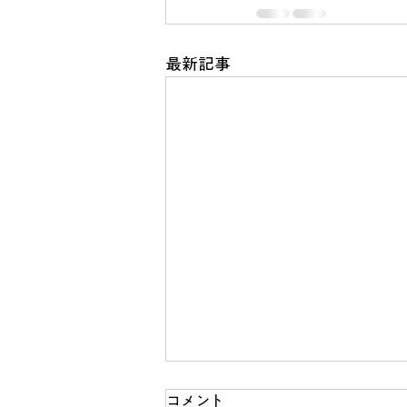
最新記事
コメント