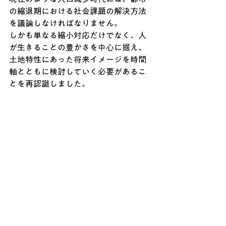
の縮退期における社会課題の解決方法
を議論しなければなりません。
しかも単なる縮小対応だけでなく、人
が生きることの豊かさを中心に据え、
土地特性にあった将来イメージを時間
軸とともに検討していく必要があるこ
とを再認識しました。