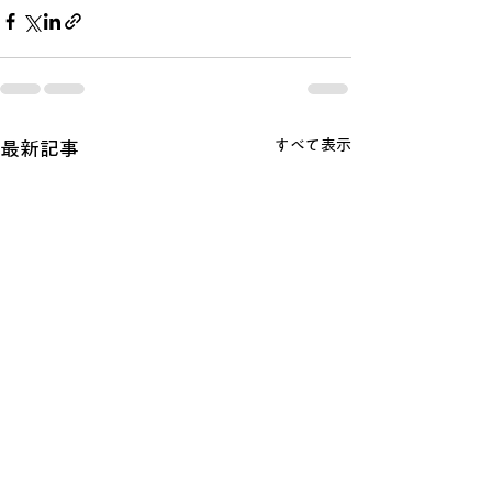
すべて表示
最新記事