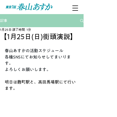
記事
1月25日
読了時間: 1分
【1月25日(日)街頭演説】
春山あすかの活動スケジュール
各種SNSにてお知らせしてまいりま
す。
よろしくお願いします。
明日は麹町駅と、高田馬場駅にて行い
ます。