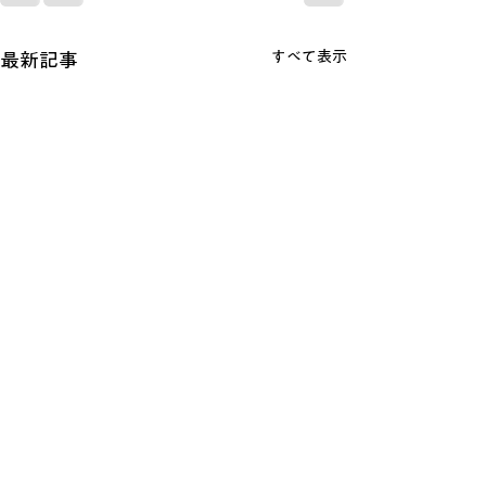
すべて表示
最新記事